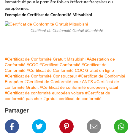
immatriculé pour la première fois en Préfecture françaises ou
européennes.
Exemple de Certificat de Conformité Mitsubishi
Certificat de Conformité Gratuit Mitsubishi
#Certificat de Conformité Gratuit Mitsubishi
#Attestation de
Conformité
#COC
#Certificat Conformité
#Certificat de
Conformité
#Certificat de Conformité COC Gratuit en ligne
#Certificat de Conformité Constructeur
#Certificat de Conformité
Européen
#Certificat de Conformité pour ANTS
#Certificat de
conformité Gratuit
#Certificat de conformité européen gratuit
#Certificat de conformité européen voiture
#Certificat de
conformité pas cher
#gratuit certificat de conformité
Partager