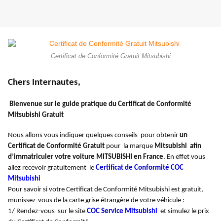
Certificat de Conformité Gratuit Mitsubishi
Chers Internautes,
Bienvenue sur le guide pratique du Certificat de Conformité
Mitsubishi Gratuit
Nous allons vous indiquer quelques conseils pour obtenir
un
Certificat de Conformité Gratuit
pour la marque
Mitsubishi afin
d’immatriculer votre voiture MITSUBISHI en France
. En effet vous
allez recevoir gratuitement le
Certificat de Conformité COC
Mitsubishi
Pour savoir si votre Certificat de Conformité Mitsubishi est gratuit,
munissez-vous de la carte grise étrangère de votre véhicule :
1/ Rendez-vous sur le site
COC Service
Mitsubishi
et simulez le prix