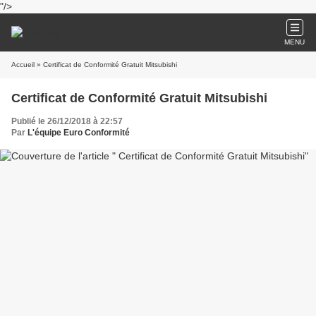
"/>
MENU
Accueil
» Certificat de Conformité Gratuit Mitsubishi
Certificat de Conformité Gratuit Mitsubishi
Publié le 26/12/2018 à 22:57
Par
L'équipe Euro Conformité