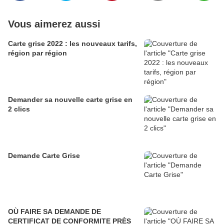
Vous aimerez aussi
Carte grise 2022 : les nouveaux tarifs,
région par région
Demander sa nouvelle carte grise en
2 clics
Demande Carte Grise
OÙ FAIRE SA DEMANDE DE
CERTIFICAT DE CONFORMITE PRÈS