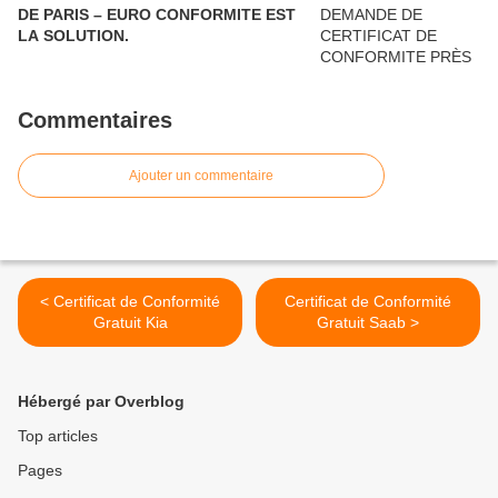
DE PARIS – EURO CONFORMITE EST
LA SOLUTION.
Commentaires
Ajouter un commentaire
< Certificat de Conformité
Certificat de Conformité
Gratuit Kia
Gratuit Saab >
Hébergé par Overblog
Top articles
Pages