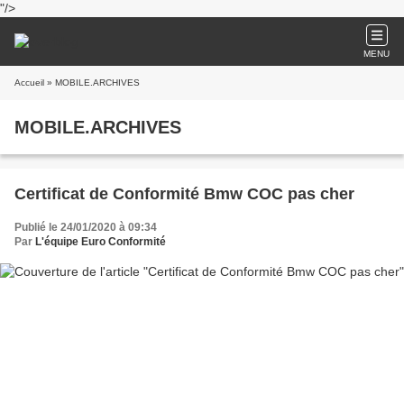
"/>
MENU
Accueil
» MOBILE.ARCHIVES
MOBILE.ARCHIVES
Certificat de Conformité Bmw COC pas cher
Publié le 24/01/2020 à 09:34
Par
L'équipe Euro Conformité