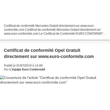
Certificat de conformité Mercedes Gratuit directement sur www.euro-
conformite.com Certificat de conformité Mercedes Gratuit directement sur
www.euro-conformite.com Le Certificat de Conformité EURO CONFORMITÉ
Mercedes connu également sous le nom de COC...
Certificat de conformité Opel Gratuit
directement sur www.euro-conformite.com
Publié le 01/07/2019 à 14:06
Par
L'équipe Euro Conformité