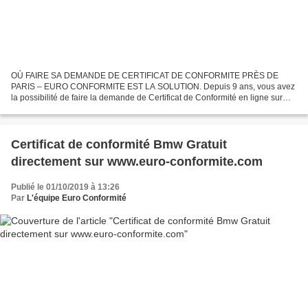
OÙ FAIRE SA DEMANDE DE CERTIFICAT DE CONFORMITE PRÈS DE
PARIS – EURO CONFORMITE EST LA SOLUTION. Depuis 9 ans, vous avez
la possibilité de faire la demande de Certificat de Conformité en ligne sur
Euro-Conformite.com sans vous rendre chez un concessionnaire...
Certificat de conformité Bmw Gratuit
directement sur www.euro-conformite.com
Publié le 01/10/2019 à 13:26
Par
L'équipe Euro Conformité