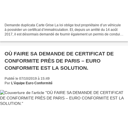
Demande duplicata Carte Grise La loi oblige tout propriétaire d’un véhicule
à posséder un certificat d’immatriculation. Et, depuis un arrêté du 14 août
2017, il est désormais demandé de fournir également un permis de conduire
correspondant à la catégorie...
OÙ FAIRE SA DEMANDE DE CERTIFICAT DE
CONFORMITE PRÈS DE PARIS – EURO
CONFORMITE EST LA SOLUTION.
Publié le 07/10/2019 à 15:49
Par
L'équipe Euro Conformité