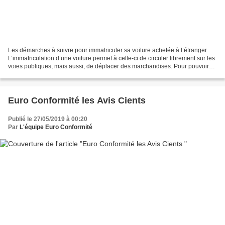
Les démarches à suivre pour immatriculer sa voiture achetée à l’étranger
L’immatriculation d’une voiture permet à celle-ci de circuler librement sur les
voies publiques, mais aussi, de déplacer des marchandises. Pour pouvoir
immatriculer un véhicule acheté...
Euro Conformité les Avis Cients
Publié le 27/05/2019 à 00:20
Par
L'équipe Euro Conformité