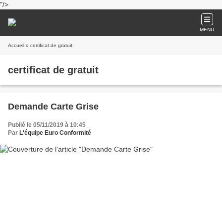
"/>
MENU
Accueil
» certificat de gratuit
certificat de gratuit
Demande Carte Grise
Publié le 05/11/2019 à 10:45
Par
L'équipe Euro Conformité